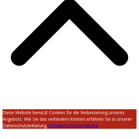
Diese Website benutzt Cookies für die Verbesserung unseres
Angebots. Wie Sie das verhindern können erfahren Sie in unserer
Datenschutzerklärung.
OK
Datenschutzerklärung