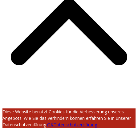
Diese Website benutzt Cookies für die Verbesserung unseres
Angebots. Wie Sie das verhindern können erfahren Sie in unserer
Datenschutzerklärung.
OK
Datenschutzerklärung