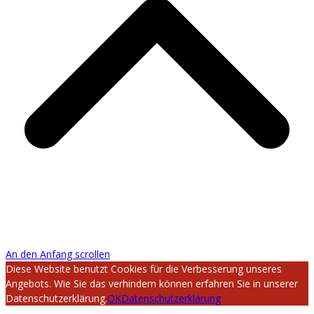
An den Anfang scrollen
Diese Website benutzt Cookies für die Verbesserung unseres
Angebots. Wie Sie das verhindern können erfahren Sie in unserer
Datenschutzerklärung.
OK
Datenschutzerklärung