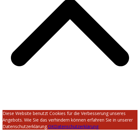
Diese Website benutzt Cookies für die Verbesserung unseres
Angebots. Wie Sie das verhindern können erfahren Sie in unserer
Datenschutzerklärung.
OK
Datenschutzerklärung