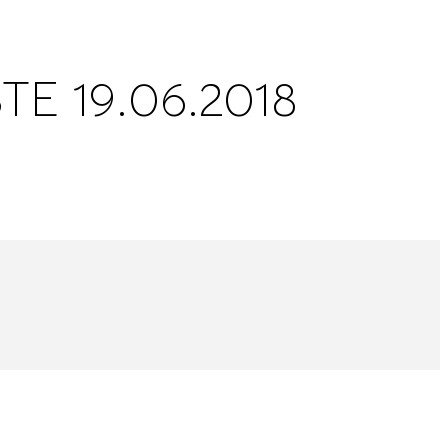
E 19.06.2018