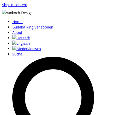
Skip to content
Home
Buddha Ring Variationen
About
Suche