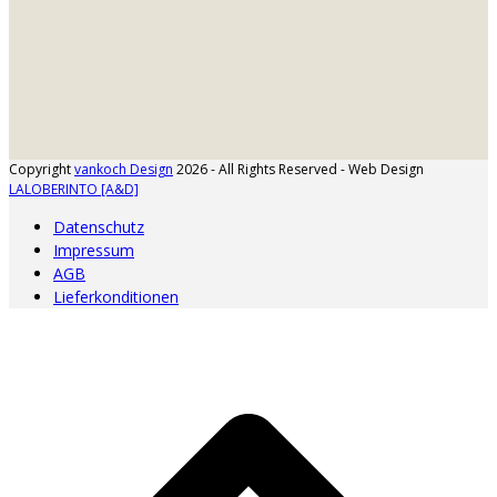
Copyright
vankoch Design
2026 - All Rights Reserved - Web Design
LALOBERINTO [A&D]
Datenschutz
Impressum
AGB
Lieferkonditionen