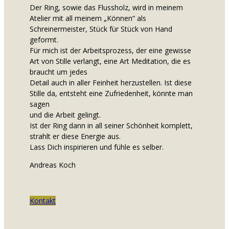
Der Ring, sowie das Flussholz, wird in meinem
Atelier mit all meinem „Können“ als
Schreinermeister, Stück für Stück von Hand
geformt.
Für mich ist der Arbeitsprozess, der eine gewisse
Art von Stille verlangt, eine Art Meditation, die es
braucht um jedes
Detail auch in aller Feinheit herzustellen. Ist diese
Stille da, entsteht eine Zufriedenheit, könnte man
sagen
und die Arbeit gelingt.
Ist der Ring dann in all seiner Schönheit komplett,
strahlt er diese Energie aus.
Lass Dich inspirieren und fühle es selber.
Andreas Koch
Kontakt