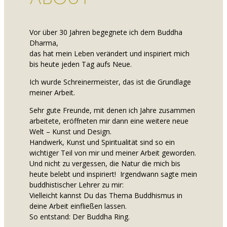
Vor über 30 Jahren begegnete ich dem Buddha
Dharma,
das hat mein Leben verändert und inspiriert mich
bis heute jeden Tag aufs Neue.
Ich wurde Schreinermeister, das ist die Grundlage
meiner Arbeit.
Sehr gute Freunde, mit denen ich Jahre zusammen
arbeitete, eröffneten mir dann eine weitere neue
Welt – Kunst und Design.
Handwerk, Kunst und Spiritualität sind so ein
wichtiger Teil von mir und meiner Arbeit geworden.
Und nicht zu vergessen, die Natur die mich bis
heute belebt und inspiriert! Irgendwann sagte mein
buddhistischer Lehrer zu mir:
Vielleicht kannst Du das Thema Buddhismus in
deine Arbeit einfließen lassen.
So entstand: Der Buddha Ring.