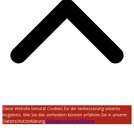
Diese Website benutzt Cookies für die Verbesserung unseres
Angebots. Wie Sie das verhindern können erfahren Sie in unserer
Datenschutzerklärung.
OK
Datenschutzerklärung