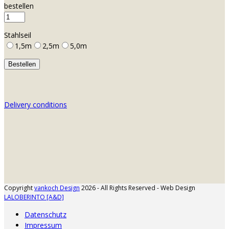
bestellen
Stahlseil
1,5m
2,5m
5,0m
Delivery conditions
Copyright
vankoch Design
2026 - All Rights Reserved - Web Design
LALOBERINTO [A&D]
Datenschutz
Impressum