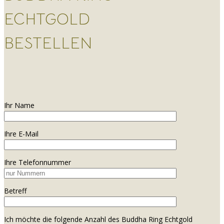
ECHTGOLD
BESTELLEN
Ihr Name
Ihre E-Mail
Ihre Telefonnummer
Betreff
Ich möchte die folgende Anzahl des Buddha Ring Echtgold