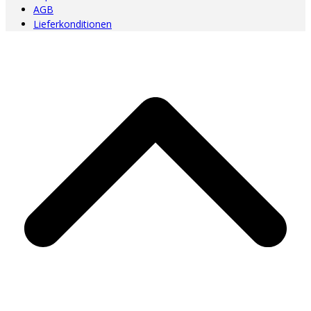
AGB
Lieferkonditionen