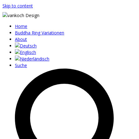
Skip to content
Home
Buddha Ring Variationen
About
Suche